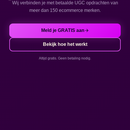
💸
Wij verbinden je met betaalde UGC opdrachten van
meer dan 150 ecommerce merken.
Meld je GRATIS aan
Bekijk hoe het werkt
Altijd gratis. Geen betaling nodig.